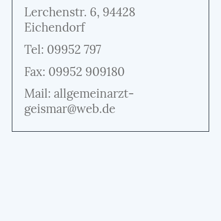
Lerchenstr. 6, 94428
Eichendorf
Tel: 09952 797
Fax: 09952 909180
Mail: allgemeinarzt-
geismar@web.de