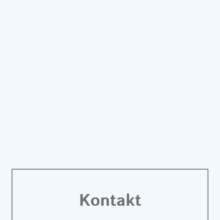
Kontakt