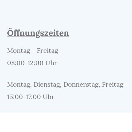
Öffnungszeiten
Montag - Freitag
08:00-12:00 Uhr
Montag, Dienstag, Donnerstag, Freitag
15:00-17:00 Uhr
Info: In den Sommermonaten Juli und
August bleibt die Praxis
Freitag