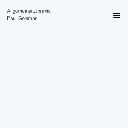
Allgemeinarztpraxis
Paul Geismar